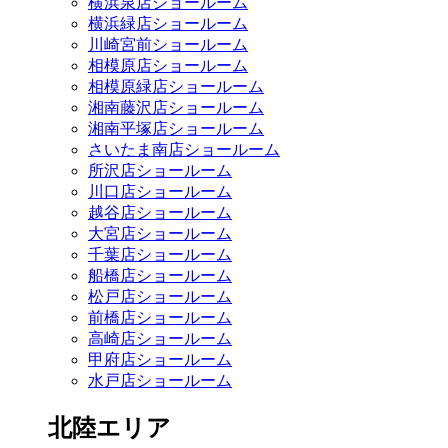
横浜泉店ショールーム
横浜緑店ショールーム
川崎宮前ショールーム
相模原店ショールーム
相模原緑店ショールーム
湘南藤沢店ショールーム
湘南平塚店ショールーム
さいたま南店ショールーム
所沢店ショールーム
川口店ショールーム
越谷店ショールーム
大宮店ショールーム
千葉店ショールーム
船橋店ショールーム
松戸店ショールーム
前橋店ショールーム
高崎店ショールーム
甲府店ショールーム
水戸店ショールーム
北陸エリア