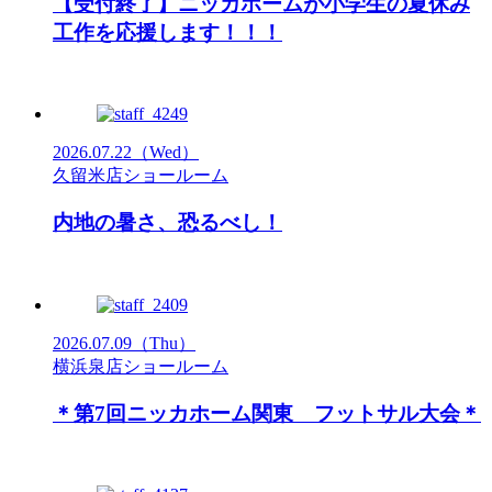
【受付終了】ニッカホームが小学生の夏休み
工作を応援します！！！
2026.07.22
（Wed）
久留米店ショールーム
内地の暑さ、恐るべし！
2026.07.09
（Thu）
横浜泉店ショールーム
＊第7回ニッカホーム関東 フットサル大会＊