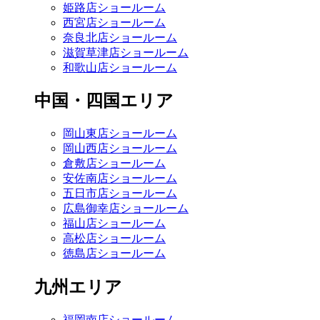
姫路店ショールーム
西宮店ショールーム
奈良北店ショールーム
滋賀草津店ショールーム
和歌山店ショールーム
中国・四国エリア
岡山東店ショールーム
岡山西店ショールーム
倉敷店ショールーム
安佐南店ショールーム
五日市店ショールーム
広島御幸店ショールーム
福山店ショールーム
高松店ショールーム
徳島店ショールーム
九州エリア
福岡南店ショールーム