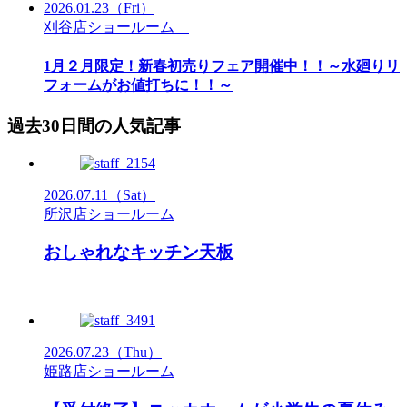
2026.01.23
（Fri）
刈谷店ショールーム
1月２月限定！新春初売りフェア開催中！！～水廻りリ
フォームがお値打ちに！！～
過去30日間の人気記事
2026.07.11
（Sat）
所沢店ショールーム
おしゃれなキッチン天板
2026.07.23
（Thu）
姫路店ショールーム