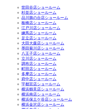
世田谷店ショールーム
杉並店ショールーム
品川旗の台店ショールーム
板橋店ショールーム
江戸川店ショールーム
練馬店ショールーム
足立店ショールーム
大田大森店ショールーム
墨田菊川店ショールーム
八王子店ショールーム
立川店ショールーム
調布店ショールーム
町田店ショールーム
多摩店ショールーム
府中店ショールーム
宇都宮店ショールーム
横浜鶴見店ショールーム
横浜南店ショールーム
横浜保土ケ谷店ショールーム
横浜金沢店ショールーム