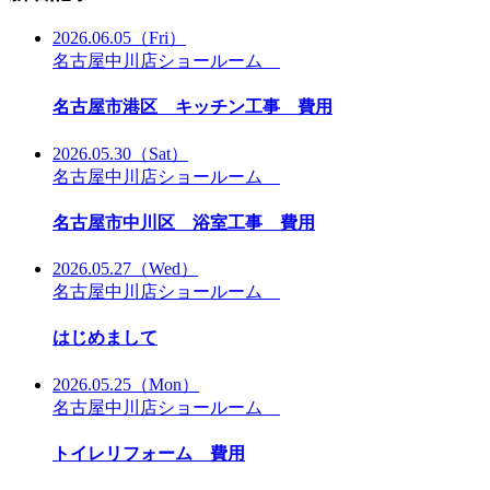
2026.06.05
（Fri）
名古屋中川店ショールーム
名古屋市港区 キッチン工事 費用
2026.05.30
（Sat）
名古屋中川店ショールーム
名古屋市中川区 浴室工事 費用
2026.05.27
（Wed）
名古屋中川店ショールーム
はじめまして
2026.05.25
（Mon）
名古屋中川店ショールーム
トイレリフォーム 費用