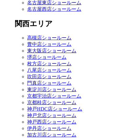
名古屋東店ショールーム
名古屋西店ショールーム
関西エリア
高槻店ショールーム
豊中店ショールーム
東大阪店ショールーム
堺店ショールーム
枚方店ショールーム
八尾店ショールーム
吹田店ショールーム
門真店ショールーム
東淀川店ショールーム
京都宇治店ショールーム
京都桂店ショールーム
神戸HDC店ショールーム
神戸北店ショールーム
神戸西店ショールーム
伊丹店ショールーム
加古川店ショールーム