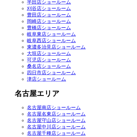
半田店ショールーム
刈谷店ショールーム
豊田店ショールーム
岡崎店ショールーム
豊橋店ショールーム
岐阜東店ショールーム
岐阜西店ショールーム
東濃多治見店ショールーム
大垣店ショールーム
可児店ショールーム
桑名店ショールーム
四日市店ショールーム
津店ショールーム
名古屋エリア
名古屋南店ショールーム
名古屋名東店ショールーム
名古屋守山店ショールーム
名古屋中川店ショールーム
名古屋千種店ショールーム