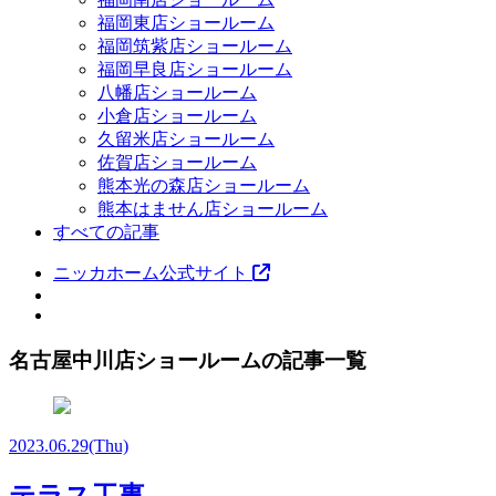
福岡東店ショールーム
福岡筑紫店ショールーム
福岡早良店ショールーム
八幡店ショールーム
小倉店ショールーム
久留米店ショールーム
佐賀店ショールーム
熊本光の森店ショールーム
熊本はません店ショールーム
すべての記事
ニッカホーム公式サイト
名古屋中川店ショールームの記事一覧
2023.06.29
(Thu)
テラス工事