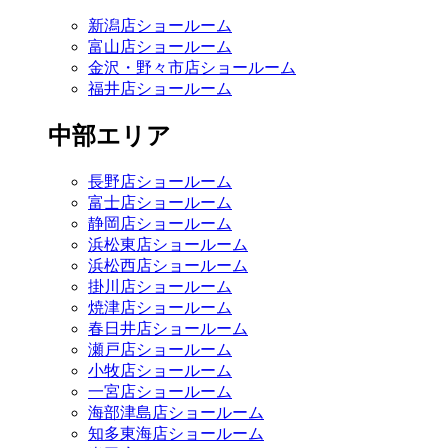
新潟店ショールーム
富山店ショールーム
金沢・野々市店ショールーム
福井店ショールーム
中部エリア
長野店ショールーム
富士店ショールーム
静岡店ショールーム
浜松東店ショールーム
浜松西店ショールーム
掛川店ショールーム
焼津店ショールーム
春日井店ショールーム
瀬戸店ショールーム
小牧店ショールーム
一宮店ショールーム
海部津島店ショールーム
知多東海店ショールーム