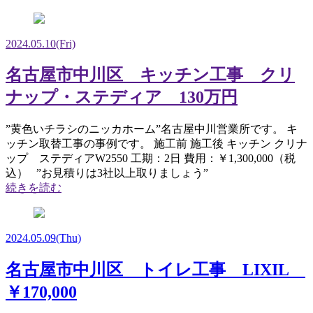
2024.05.10
(Fri)
名古屋市中川区 キッチン工事 クリ
ナップ・ステディア 130万円
”黄色いチラシのニッカホーム”名古屋中川営業所です。 キ
ッチン取替工事の事例です。 施工前 施工後 キッチン クリナ
ップ ステディアW2550 工期：2日 費用：￥1,300,000（税
込） ”お見積りは3社以上取りましょう”
続きを読む
2024.05.09
(Thu)
名古屋市中川区 トイレ工事 LIXIL
￥170,000