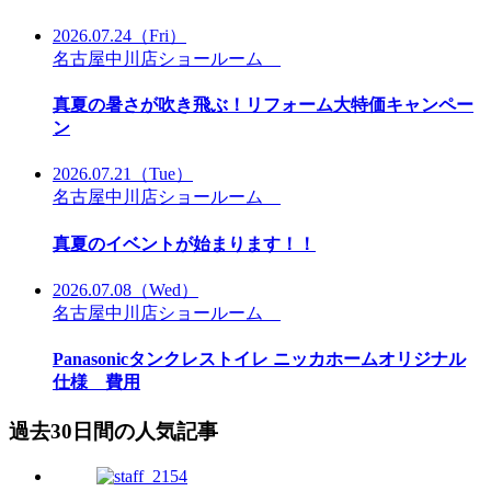
2026.07.24
（Fri）
名古屋中川店ショールーム
真夏の暑さが吹き飛ぶ！リフォーム大特価キャンペー
ン
2026.07.21
（Tue）
名古屋中川店ショールーム
真夏のイベントが始まります！！
2026.07.08
（Wed）
名古屋中川店ショールーム
Panasonicタンクレストイレ ニッカホームオリジナル
仕様 費用
過去30日間の人気記事