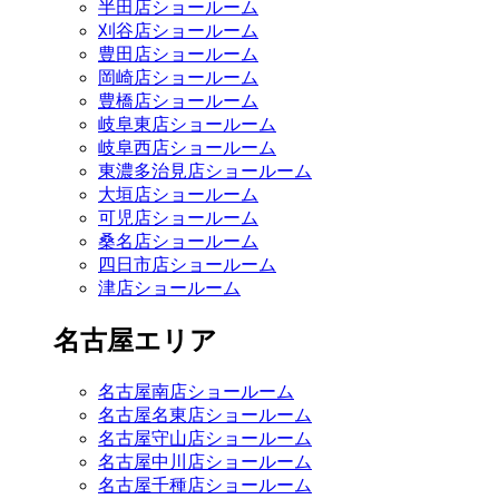
半田店ショールーム
刈谷店ショールーム
豊田店ショールーム
岡崎店ショールーム
豊橋店ショールーム
岐阜東店ショールーム
岐阜西店ショールーム
東濃多治見店ショールーム
大垣店ショールーム
可児店ショールーム
桑名店ショールーム
四日市店ショールーム
津店ショールーム
名古屋エリア
名古屋南店ショールーム
名古屋名東店ショールーム
名古屋守山店ショールーム
名古屋中川店ショールーム
名古屋千種店ショールーム