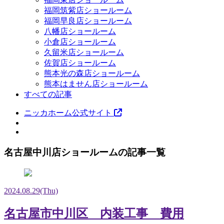
福岡筑紫店ショールーム
福岡早良店ショールーム
八幡店ショールーム
小倉店ショールーム
久留米店ショールーム
佐賀店ショールーム
熊本光の森店ショールーム
熊本はません店ショールーム
すべての記事
ニッカホーム公式サイト
名古屋中川店ショールームの記事一覧
2024.08.29
(Thu)
名古屋市中川区 内装工事 費用