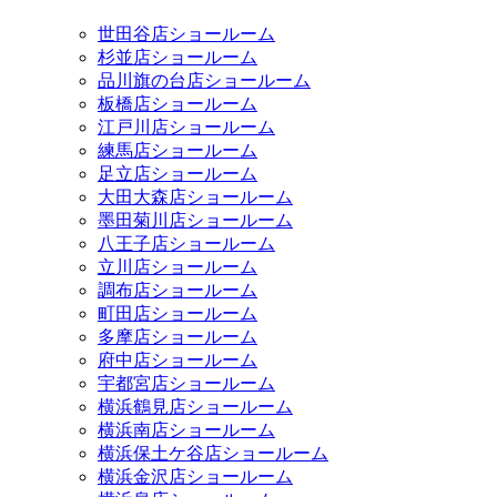
世田谷店ショールーム
杉並店ショールーム
品川旗の台店ショールーム
板橋店ショールーム
江戸川店ショールーム
練馬店ショールーム
足立店ショールーム
大田大森店ショールーム
墨田菊川店ショールーム
八王子店ショールーム
立川店ショールーム
調布店ショールーム
町田店ショールーム
多摩店ショールーム
府中店ショールーム
宇都宮店ショールーム
横浜鶴見店ショールーム
横浜南店ショールーム
横浜保土ケ谷店ショールーム
横浜金沢店ショールーム