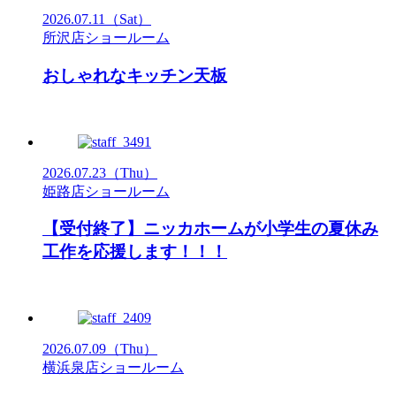
2026.07.11
（Sat）
所沢店ショールーム
おしゃれなキッチン天板
2026.07.23
（Thu）
姫路店ショールーム
【受付終了】ニッカホームが小学生の夏休み
工作を応援します！！！
2026.07.09
（Thu）
横浜泉店ショールーム