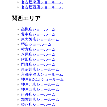
名古屋東店ショールーム
名古屋西店ショールーム
関西エリア
高槻店ショールーム
豊中店ショールーム
東大阪店ショールーム
堺店ショールーム
枚方店ショールーム
八尾店ショールーム
吹田店ショールーム
門真店ショールーム
東淀川店ショールーム
京都宇治店ショールーム
神戸HDC店ショールーム
神戸北店ショールーム
神戸西店ショールーム
伊丹店ショールーム
加古川店ショールーム
姫路店ショールーム