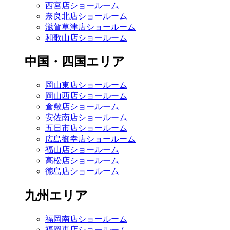
西宮店ショールーム
奈良北店ショールーム
滋賀草津店ショールーム
和歌山店ショールーム
中国・四国エリア
岡山東店ショールーム
岡山西店ショールーム
倉敷店ショールーム
安佐南店ショールーム
五日市店ショールーム
広島御幸店ショールーム
福山店ショールーム
高松店ショールーム
徳島店ショールーム
九州エリア
福岡南店ショールーム
福岡東店ショールーム