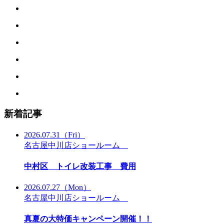
新着記事
2026.07.31
（Fri）
名古屋中川店ショールーム
中村区 トイレ改装工事 費用
2026.07.27
（Mon）
名古屋中川店ショールーム
真夏の大特価キャンペーン開催！！