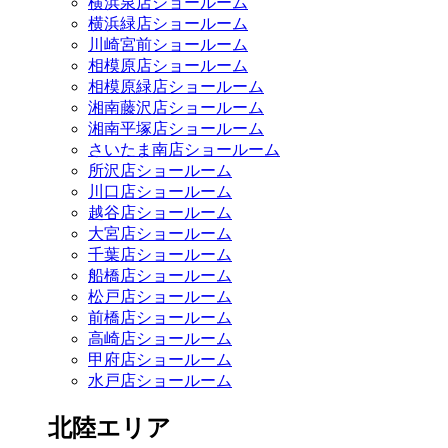
横浜泉店ショールーム
横浜緑店ショールーム
川崎宮前ショールーム
相模原店ショールーム
相模原緑店ショールーム
湘南藤沢店ショールーム
湘南平塚店ショールーム
さいたま南店ショールーム
所沢店ショールーム
川口店ショールーム
越谷店ショールーム
大宮店ショールーム
千葉店ショールーム
船橋店ショールーム
松戸店ショールーム
前橋店ショールーム
高崎店ショールーム
甲府店ショールーム
水戸店ショールーム
北陸エリア