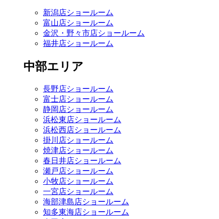
新潟店ショールーム
富山店ショールーム
金沢・野々市店ショールーム
福井店ショールーム
中部エリア
長野店ショールーム
富士店ショールーム
静岡店ショールーム
浜松東店ショールーム
浜松西店ショールーム
掛川店ショールーム
焼津店ショールーム
春日井店ショールーム
瀬戸店ショールーム
小牧店ショールーム
一宮店ショールーム
海部津島店ショールーム
知多東海店ショールーム