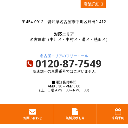
店舗詳細
〒454-0912
愛知県名古屋市中川区野田2-412
対応エリア
名古屋市（中川区・中村区・港区・熱田区）
名古屋エリアのフリーコール
0120-87-7549
※店舗への直通番号ではございません
電話受付時間
AM8：30～PM7：00
（土、日曜 AM9：00～PM6：00）
お問い合わせ
無料見積もり
来店予約