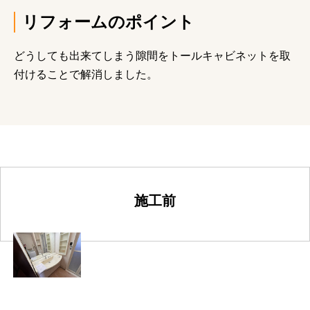
リフォームのポイント
どうしても出来てしまう隙間をトールキャビネットを取
付けることで解消しました。
施工前