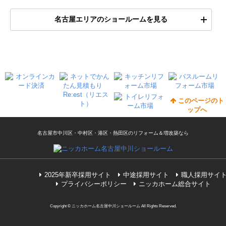
名古屋エリアのショールームを見る
このページのト
ップへ
名古屋市中川区・中村区・港区・熱田区のリフォーム＆増改築なら
2025年新卒採用サイト
中途採用サイト
職人採用サイ
プライバシーポリシー
ニッカホーム総合サイト
Copyright © ニッカホーム名古屋中川ショールーム All Rights Reserved.