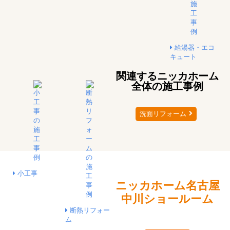
給湯器・エコ
キュート
関連するニッカホーム
全体の施工事例
洗面リフォーム
小工事
ニッカホーム
名古屋
中川ショールーム
断熱リフォー
ム