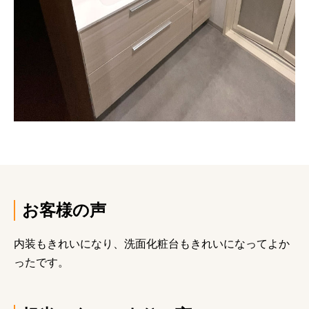
お客様の声
内装もきれいになり、洗面化粧台もきれいになってよか
ったです。