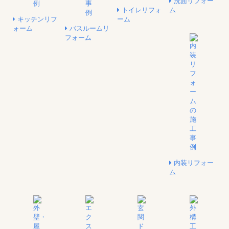
洗面リフォー
トイレリフォ
ム
キッチンリフ
ーム
ォーム
バスルームリ
フォーム
内装リフォー
ム