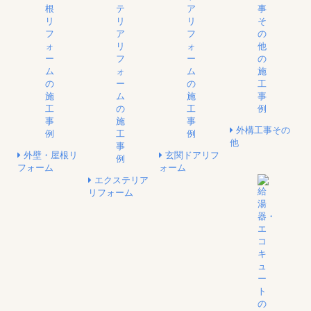
外構工事その
他
外壁・屋根リ
玄関ドアリフ
フォーム
ォーム
エクステリア
リフォーム