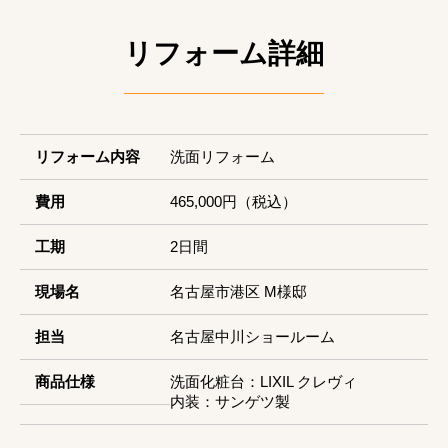
リフォーム詳細
リフォーム内容
洗面リフォーム
費用
465,000円（税込）
工期
2日間
現場名
名古屋市港区 M様邸
担当
名古屋中川ショールーム
商品仕様
洗面化粧台：LIXIL クレヴィ
内装：サンゲツ製