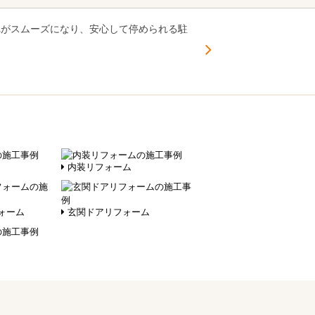
れがスムーズになり、安心して停められる駐
内装リフォーム
ォーム
玄関ドアリフォーム