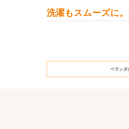
洗濯もスムーズに。
お客様のご要望
ベランダ