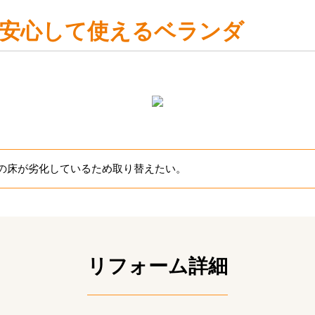
安心して使えるベランダ
の床が劣化しているため取り替えたい。
リフォーム詳細