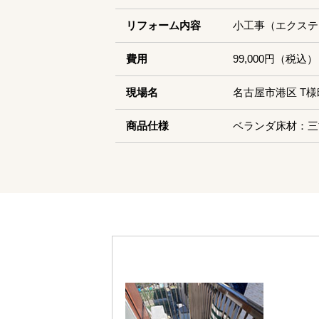
リフォーム内容
小工事（エクステ
費用
99,000円（税込）
現場名
名古屋市港区 T様
商品仕様
ベランダ床材：三