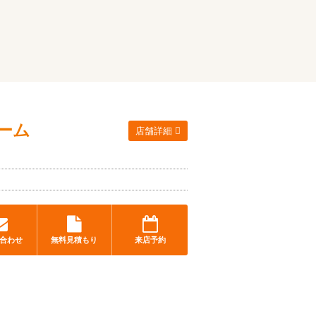
ーム
店舗詳細
合わせ
無料見積もり
来店予約