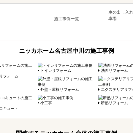
車の出し入
施工事例一覧
車場
ニッカホーム名古屋中川の施工事例
トイレリフォーム
洗面リフォーム
リフォーム
外壁・屋根リフォーム
エクステリアリフ
小工事
断熱リフォーム
コキュート