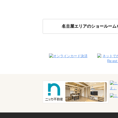
名古屋エリアのショールーム