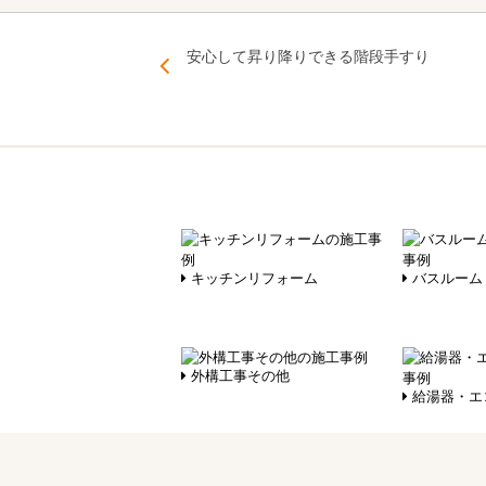
安心して昇り降りできる階段手すり
キッチンリフォーム
バスルーム
外構工事その他
給湯器・エ