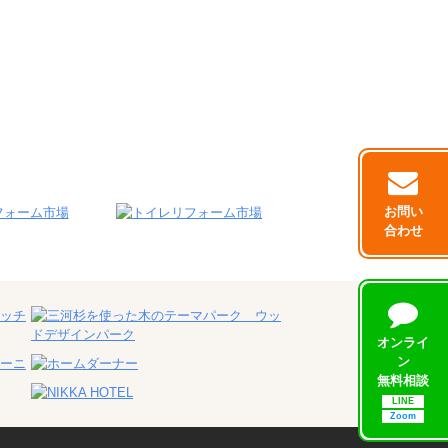
お問い
合わせ
オンライ
ン
無料相談
LINE
Zoom