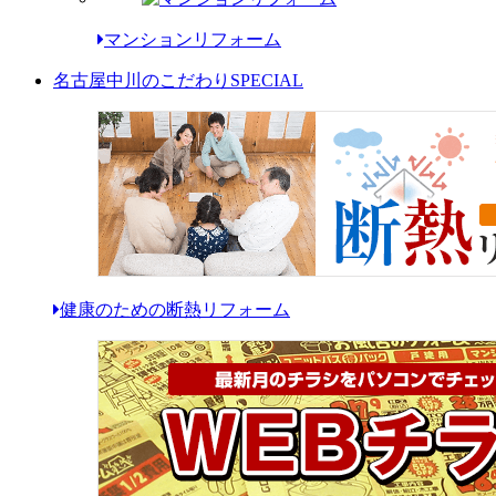
マンションリフォーム
名古屋中川のこだわり
SPECIAL
健康のための断熱リフォーム