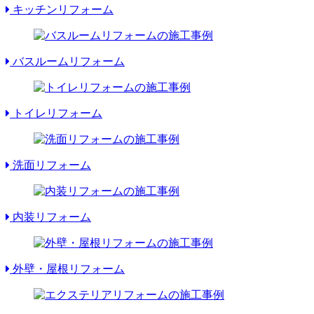
キッチンリフォーム
バスルームリフォーム
トイレリフォーム
洗面リフォーム
内装リフォーム
外壁・屋根リフォーム