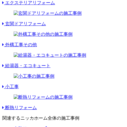
エクステリアリフォーム
玄関ドアリフォーム
外構工事その他
給湯器・エコキュート
小工事
断熱リフォーム
関連するニッカホーム全体の施工事例