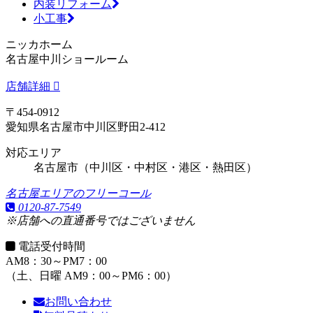
内装リフォーム
小工事
ニッカホーム
名古屋中川ショールーム
店舗詳細
〒454-0912
愛知県名古屋市中川区野田2-412
対応エリア
名古屋市（中川区・中村区・港区・熱田区）
名古屋エリアのフリーコール
0120-87-7549
※店舗への直通番号ではございません
電話受付時間
AM8：30～PM7：00
（土、日曜 AM9：00～PM6：00）
お問い合わせ