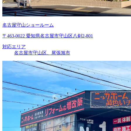
名古屋守山ショールーム
〒463-0022 愛知県名古屋市守山区八剣2-801
対応エリア
名古屋市守山区、尾張旭市