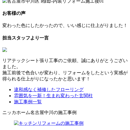
お客様の声
変わった色にしたかったので、いい感じに仕上がりました！
担当スタッフより一言
リアテックシート張り工事のご依頼、誠にありがとうござい
ました。
施工前後で色合いが変わり、リフォームをしたという実感が
得られる仕上がりになったかと思います！
違和感なく補修したフローリング
雰囲気を一新！生まれ変わった玄関柱
施工事例一覧
ニッカホーム名古屋中川の施工事例