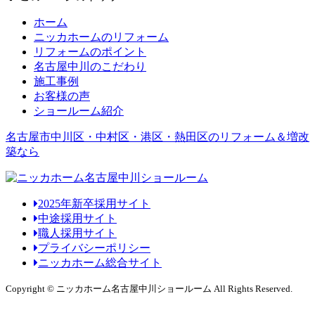
ホーム
ニッカホームのリフォーム
リフォームのポイント
名古屋中川のこだわり
施工事例
お客様の声
ショールーム紹介
名古屋市中川区・中村区・港区・熱田区のリフォーム＆増改
築なら
2025年新卒採用サイト
中途採用サイト
職人採用サイト
プライバシーポリシー
ニッカホーム総合サイト
Copyright © ニッカホーム名古屋中川ショールーム All Rights Reserved.