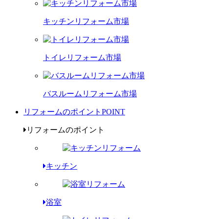
キッチンリフォーム市場
トイレリフォーム市場
バスルームリフォーム市場
リフォームのポイント
POINT
リフォームのポイント
キッチン
浴室