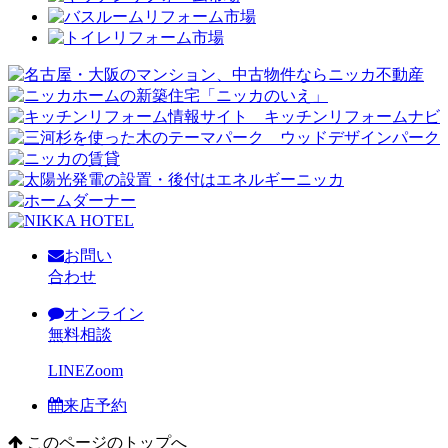
お問い
合わせ
オンライン
無料相談
LINE
Zoom
来店予約
このページのトップへ