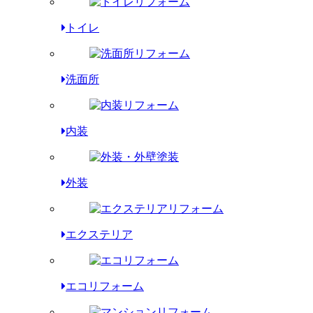
トイレ
洗面所
内装
外装
エクステリア
エコリフォーム