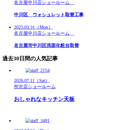
名古屋中川店ショールーム
中川区 ウォシュレット取替工事
2025.03.31
（Mon）
名古屋中川店ショールーム
名古屋市中川区洗面化粧台取替
過去30日間の人気記事
2026.07.11
（Sat）
所沢店ショールーム
おしゃれなキッチン天板