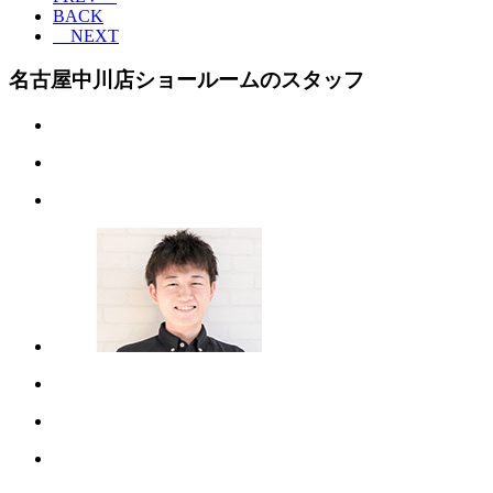
BACK
NEXT
名古屋中川店ショールームのスタッフ