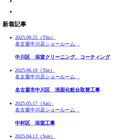
新着記事
2025.09.25
（Thu）
名古屋中川店ショールーム
中川区 浴室クリーニング、コーティング
2025.06.10
（Tue）
名古屋中川店ショールーム
名古屋市中川区 洗面化粧台取替工事
2025.05.17
（Sat）
名古屋中川店ショールーム
中村区 浴室工事
2025.04.13
（Sun）