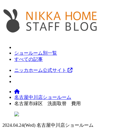
ショールーム別一覧
すべての記事
ニッカホーム公式サイト
名古屋中川店ショールーム
名古屋市緑区 洗面取替 費用
2024.04.24
(Wed)
名古屋中川店ショールーム