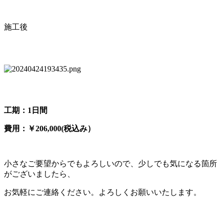
施工後
工期：
1
日間
費用：￥
206,000(
税込み）
小さなご要望からでもよろしいので、少しでも気になる箇所
がございましたら、
お気軽にご連絡ください。よろしくお願いいたします。