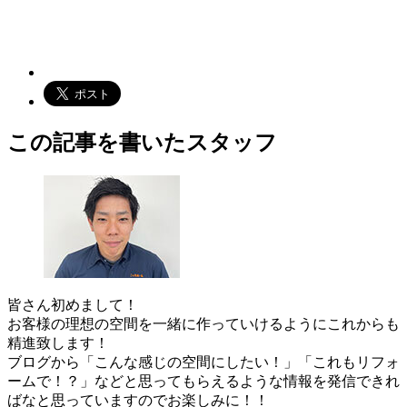
この記事を書いたスタッフ
皆さん初めまして！
お客様の理想の空間を一緒に作っていけるようにこれからも
精進致します！
ブログから「こんな感じの空間にしたい！」「これもリフォ
ームで！？」などと思ってもらえるような情報を発信できれ
ばなと思っていますのでお楽しみに！！