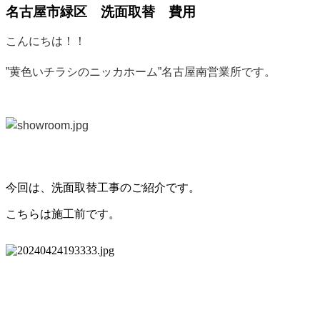
名古屋市緑区 洗面取替 費用
こんにちは！！
”黄色いチラシのニッカホーム”名古屋南営業所です。
今回は、洗面取替工事のご紹介です。
こちらは施工前です。